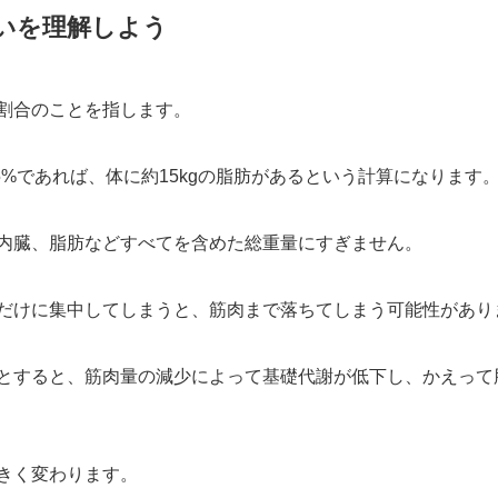
いを理解しよう
割合のことを指します。
25%であれば、体に約15kgの脂肪があるという計算になります
内臓、脂肪などすべてを含めた総重量にすぎません。
だけに集中してしまうと、筋肉まで落ちてしまう可能性があり
とすると、筋肉量の減少によって基礎代謝が低下し、かえって
きく変わります。