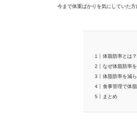
今まで体重ばかりを気にしていた方
体脂肪率とは？
なぜ体脂肪率を
体脂肪率を減ら
食事管理で体脂
まとめ