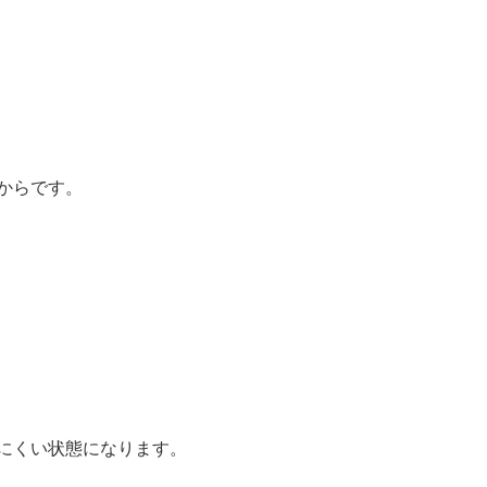
からです。
にくい状態になります。