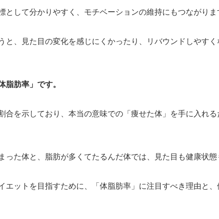
標として分かりやすく、モチベーションの維持にもつながりま
うと、見た目の変化を感じにくかったり、リバウンドしやすく
体脂肪率」です。
割合を示しており、本当の意味での「痩せた体」を手に入れる
まった体と、脂肪が多くてたるんだ体では、見た目も健康状態
イエットを目指すために、「体脂肪率」に注目すべき理由と、