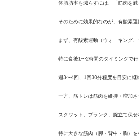
体脂肪率を減らすには、「筋肉を減
そのために効果的なのが、有酸素運
まず、有酸素運動（ウォーキング、
特に食後1〜2時間のタイミングで
週3〜4回、1回30分程度を目安に
一方、筋トレは筋肉を維持・増加さ
スクワット、プランク、腕立て伏せ
特に大きな筋肉（脚・背中・胸）を