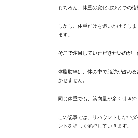
もちろん、体重の変化はひとつの指
しかし、体重だけを追いかけてしま
ます。
そこで注目していただきたいのが「
体脂肪率は、体の中で脂肪が占める
かせません。
同じ体重でも、筋肉量が多く引き締
この記事では、リバウンドしないダ
ントを詳しく解説していきます。