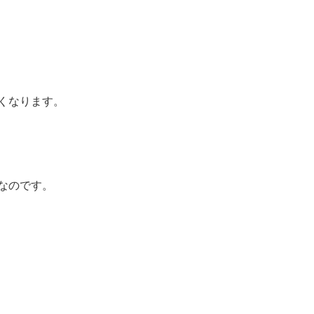
くなります。
なのです。