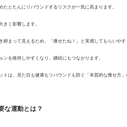
めたとたんにリバウンドするリスクが一気に高まります。
大きく影響します。
き締まって見えるため、「痩せたね！」と実感してもらいやす
ョンを維持しやすくなり、継続にもつながります。
ットは、見た目も健康もリバウンドも防ぐ「本質的な痩せ方」
要な運動とは？