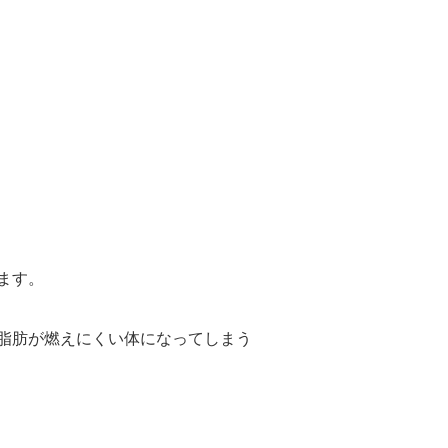
。
ます。
脂肪が燃えにくい体になってしまう