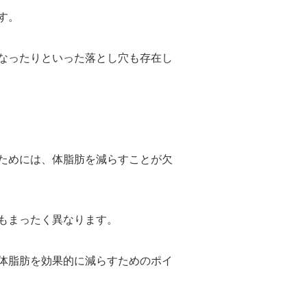
す。
なったりといった落とし穴も存在し
ためには、体脂肪を減らすことが欠
もまったく異なります。
体脂肪を効果的に減らすためのポイ