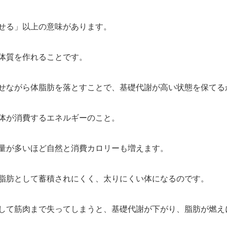
せる」以上の意味があります。
体質を作れることです。
せながら体脂肪を落とすことで、基礎代謝が高い状態を保てる
体が消費するエネルギーのこと。
量が多いほど自然と消費カロリーも増えます。
脂肪として蓄積されにくく、太りにくい体になるのです。
して筋肉まで失ってしまうと、基礎代謝が下がり、脂肪が燃え