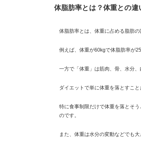
体脂肪率とは？体重との違
体脂肪率とは、体重に占める脂肪の
例えば、体重が60kgで体脂肪率が
一方で「体重」は筋肉、骨、水分、
ダイエットで単に体重を落とすこと
特に食事制限だけで体重を落とそう
のです。
また、体重は水分の変動などでも大