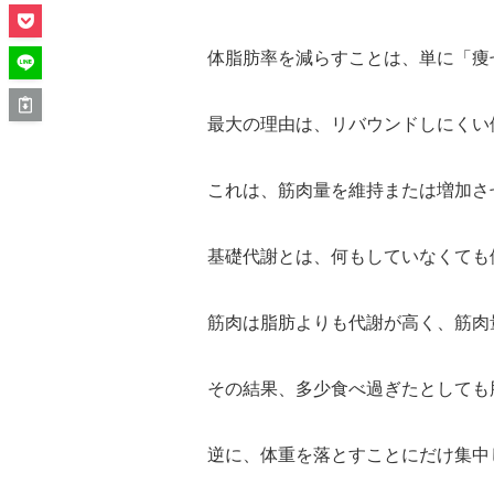
体脂肪率を減らすことは、単に「痩
最大の理由は、リバウンドしにくい
これは、筋肉量を維持または増加さ
基礎代謝とは、何もしていなくても
筋肉は脂肪よりも代謝が高く、筋肉
その結果、多少食べ過ぎたとしても
逆に、体重を落とすことにだけ集中