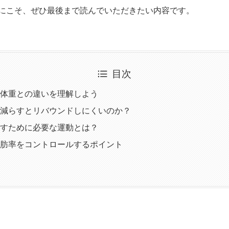
にこそ、ぜひ最後まで読んでいただきたい内容です。
目次
体重との違いを理解しよう
減らすとリバウンドしにくいのか？
すために必要な運動とは？
肪率をコントロールするポイント