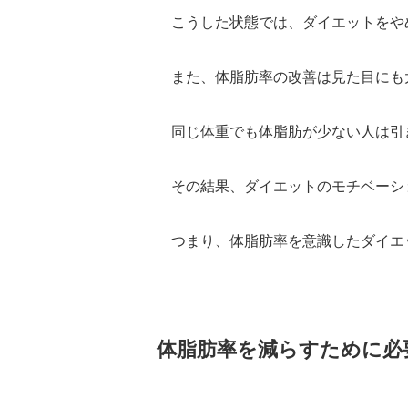
こうした状態では、ダイエットをや
また、体脂肪率の改善は見た目にも
同じ体重でも体脂肪が少ない人は引
その結果、ダイエットのモチベーシ
つまり、体脂肪率を意識したダイエ
体脂肪率を減らすために必