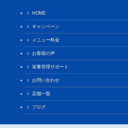
HOME
キャンペーン
メニュー料金
お客様の声
栄養管理サポート
お問い合わせ
店舗一覧
ブログ