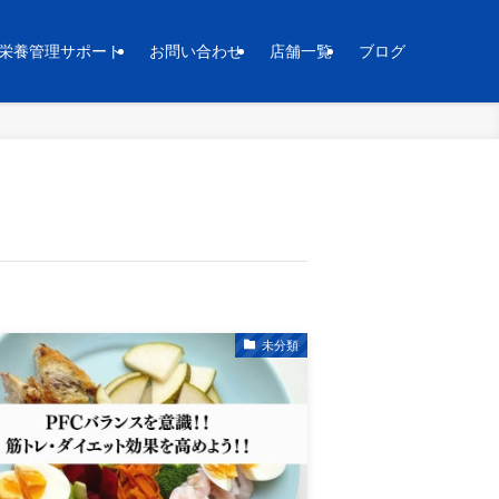
栄養管理サポート
お問い合わせ
店舗一覧
ブログ
未分類