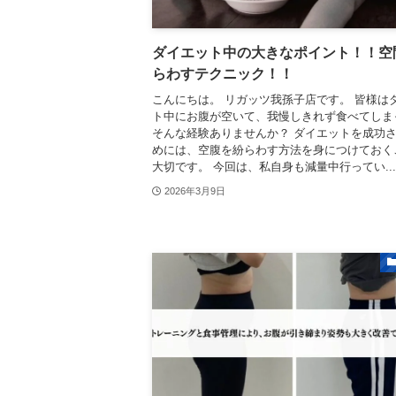
ダイエット中の大きなポイント！！空
らわすテクニック！！
こんにちは。 リガッツ我孫子店です。 皆様は
ト中にお腹が空いて、我慢しきれず食べてしま
そんな経験ありませんか？ ダイエットを成功
めには、空腹を紛らわす方法を身につけておく
大切です。 今回は、私自身も減量中行ってい...
2026年3月9日