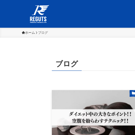
ホーム
ブログ
ブログ