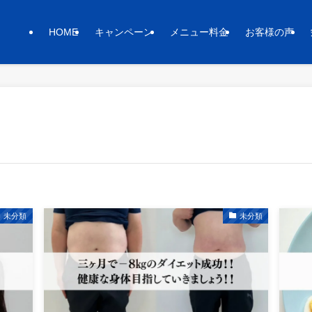
HOME
キャンペーン
メニュー料金
お客様の声
未分類
未分類